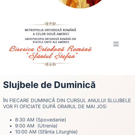
Slujbele de Duminică
ÎN FIECARE DUMINICĂ DIN CURSUL ANULUI SLUJBELE
VOR FI OFICIATE DUPĂ ORARUL DE MAI JOS:
8:30 AM (Spovedanie)
9:00 AM (Utrenia)
10:00 AM (Sfânta Liturghie)